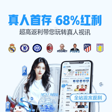
新闻纵览
首页
新闻纵览