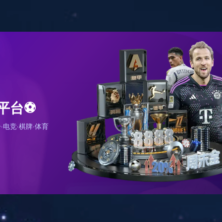
首页
关于
乐竟
产品专区
新闻纵览
服务类
新闻纵览
首页
新闻纵览