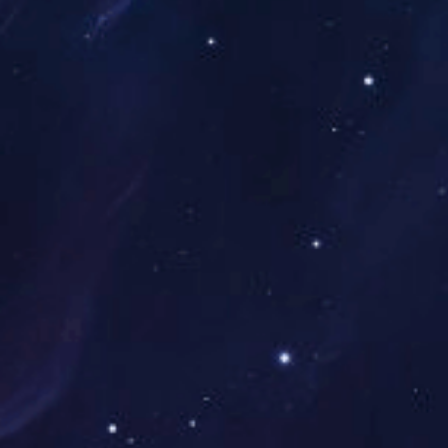
不定，部分核心球员受伤影响了整体阵容深度。这导致球队
他们需要克服心理因素以及适应不同天气条件带来的挑战。
会是一股不可忽视的力量。
场之利，并保持良好的心态，而对手则需尽快恢复状态，以
占上风，这无疑让比赛充满悬念。
在主场面对这一劲敌时占据了一定优势。在过去十次交锋
余三场以平局收场。这一数据不仅反映出贝蒂斯主场作战能
排。
一刻，因此球迷们对此次交锋充满期待。不少经典战役至今
都为这项体育运动增添了不少亮点。而这样的背景下，再加
化可能会影响双方策略，因此历史数据虽然重要，但也不能
，任何小细节都可能左右最终结果。