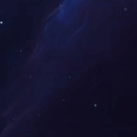
略思路，而具体实施效果如何，将直接关系到最终赛果。因
应变能力，使得既定计划能够顺利执行。
锋线上几位年轻小将迅速成长成为球队攻击的重要支柱。他
，为全队创造机会。而后防线上的老将则用丰富经验为年轻
合使得他们具备强大竞争力，有望在关键时刻挺身而出。
的大牌球员，他们能够凭借个人能力改变局势，并带动周围
那么即使遇到强敌，也有逆转局面的机会。因此，两队间明