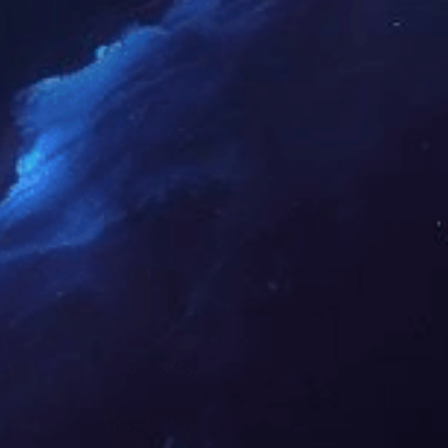
篮球明星趣味画画教程让你轻
松绘制偶像的精彩瞬间与动人
风采
2026-06-18
篮球明星拼贴壁纸打造你的运
动激情空间尽显球场风采与个
性魅力
2026-06-17
篮球明星主题蛋糕设计灵感女
生专属高级定制甜品推荐
2026-06-14
弥勒篮球全明星赛时间安排及
精彩赛事预告详解
2026-06-13
足球场上的魅力与风采足球明
星为何总能吸引我们的目光