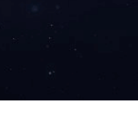
导航
网站地图
关于
乐竟
SiteMap
产品专区
推荐】乐
新闻纵览
的体育运营
服务类型
台后即可
沟通
乐竟lejing
服务，欢
ribe