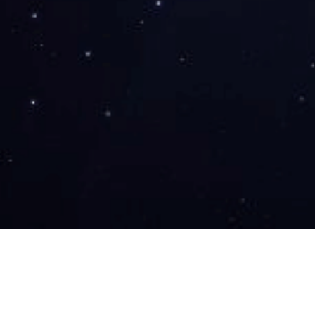
乐竟·(中国)体育智能科技股份有限公司官网【五星
竟,乐竟lejing,lejing乐竟,乐竟官方网站是中国最好
商。提供网页版/手机版全站app下载。注册登录平
在线试看各种最新的体育信息和产品。24小时在线
迎前来体验！
邮箱订阅
Subsc